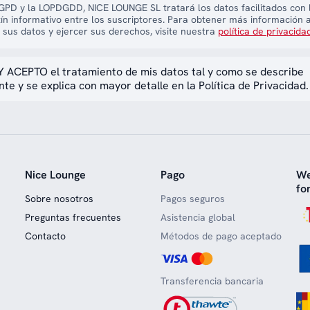
PD y la LOPDGDD, NICE LOUNGE SL tratará los datos facilitados con l
tín informativo entre los suscriptores. Para obtener más información 
 sus datos y ejercer sus derechos, visite nuestra
política de privacida
 ACEPTO el tratamiento de mis datos tal y como se describe
te y se explica con mayor detalle en la Política de Privacidad.
Nice Lounge
Pago
We
fo
Sobre nosotros
Pagos seguros
Preguntas frecuentes
Asistencia global
Contacto
Métodos de pago aceptado
Transferencia bancaria