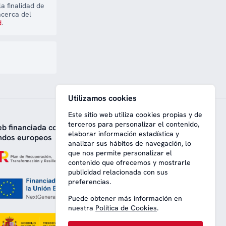
a finalidad de
acerca del
d
.
Utilizamos cookies
Este sitio web utiliza cookies propias y de
terceros para personalizar el contenido,
b financiada con
elaborar información estadística y
ndos europeos
analizar sus hábitos de navegación, lo
que nos permite personalizar el
contenido que ofrecemos y mostrarle
publicidad relacionada con sus
preferencias.
Puede obtener más información en
nuestra
Política de Cookies
.