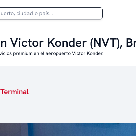
en Victor Konder (NVT), Br
vicios premium en el aeropuerto Victor Konder.
 Terminal