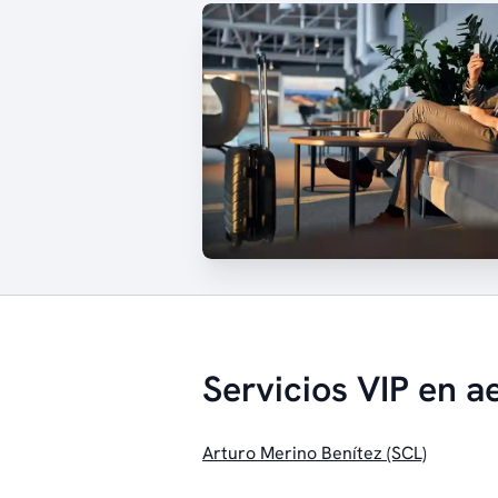
Servicios VIP en a
Arturo Merino Benítez (SCL)