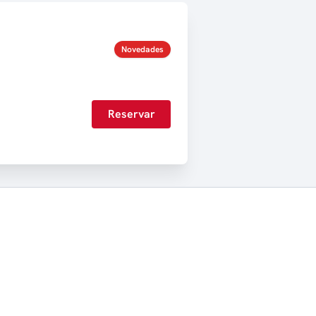
Novedades
Reservar