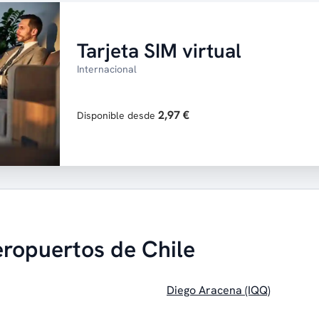
Tarjeta SIM virtual
Internacional
2,97 €
Disponible desde
eropuertos de Chile
Diego Aracena (IQQ)