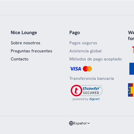
Nice Lounge
Pago
We
fo
Sobre nosotros
Pagos seguros
Preguntas frecuentes
Asistencia global
Contacto
Métodos de pago aceptado
Transferencia bancaria
Español