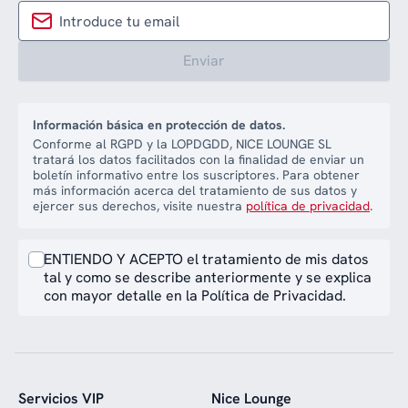
Enviar
Información básica en protección de datos.
Conforme al RGPD y la LOPDGDD, NICE LOUNGE SL
tratará los datos facilitados con la finalidad de enviar un
boletín informativo entre los suscriptores. Para obtener
más información acerca del tratamiento de sus datos y
ejercer sus derechos, visite nuestra
política de privacidad
.
ENTIENDO Y ACEPTO el tratamiento de mis datos
tal y como se describe anteriormente y se explica
con mayor detalle en la Política de Privacidad.
Servicios VIP
Nice Lounge