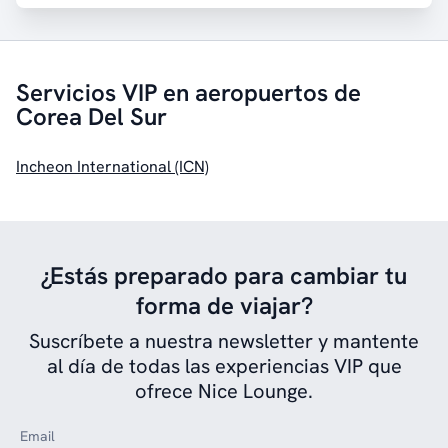
Servicios VIP en aeropuertos de
Corea Del Sur
Incheon International (ICN)
¿Estás preparado para cambiar tu
forma de viajar?
Suscríbete a nuestra newsletter y mantente
al día de todas las experiencias VIP que
ofrece Nice Lounge.
Email