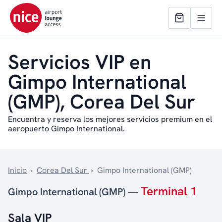
Servicios VIP en
Gimpo International
(GMP), Corea Del Sur
Encuentra y reserva los mejores servicios premium en el
aeropuerto Gimpo International.
Inicio
›
Corea Del Sur
›
Gimpo International (GMP)
Terminal 1
Gimpo International (GMP) —
Sala VIP