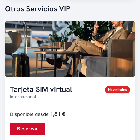
Otros Servicios VIP
Tarjeta SIM virtual
Novedades
Internacional
1,81 €
Disponible desde
Reservar