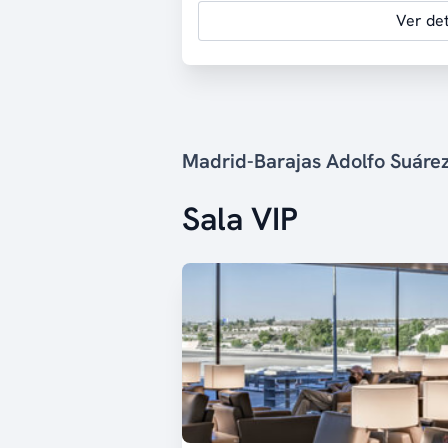
Ver det
Madrid-Barajas Adolfo Suár
Sala VIP