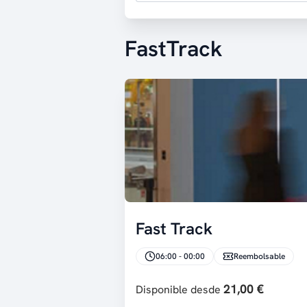
FastTrack
Fast Track
06:00 - 00:00
Reembolsable
21,00 €
Disponible desde