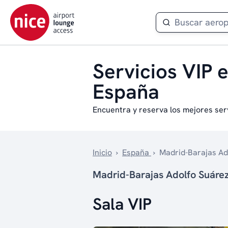
Servicios VIP 
España
Encuentra y reserva los mejores ser
Inicio
›
España
›
Madrid-Barajas Ad
Madrid-Barajas Adolfo Suár
Sala VIP