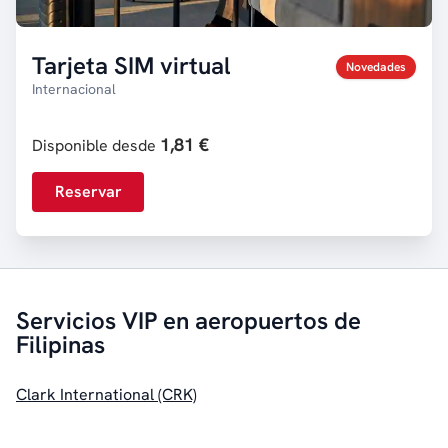
Tarjeta SIM virtual
Novedades
Internacional
1,81 €
Disponible desde
Reservar
Servicios VIP en aeropuertos de
Filipinas
Clark International (CRK)