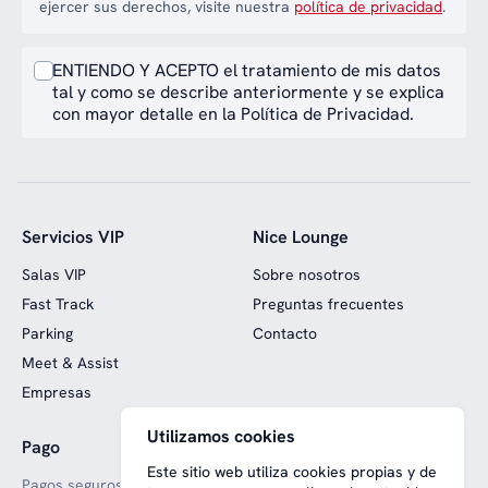
ejercer sus derechos, visite nuestra
política de privacidad
.
ENTIENDO Y ACEPTO el tratamiento de mis datos
tal y como se describe anteriormente y se explica
con mayor detalle en la Política de Privacidad.
Servicios VIP
Nice Lounge
Salas VIP
Sobre nosotros
Fast Track
Preguntas frecuentes
Parking
Contacto
Meet & Assist
Empresas
Utilizamos cookies
Pago
Web financiada con fondos
europeos
Este sitio web utiliza cookies propias y de
Pagos seguros