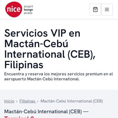
Servicios VIP en
Mactán-Cebú
International (CEB),
Filipinas
Encuentra y reserva los mejores servicios premium en el
aeropuerto Mactán-Cebú International.
Inicio
›
Filipinas
›
Mactán-Cebú International (CEB)
Mactán-Cebú International (CEB) —