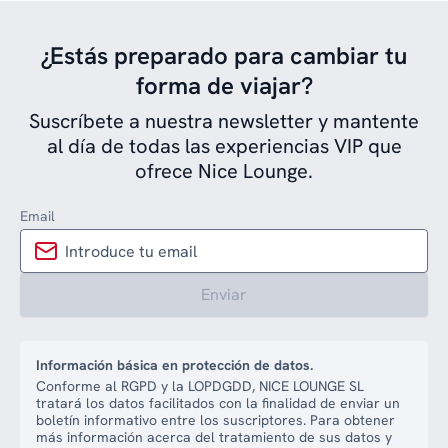
¿Estás preparado para cambiar tu
forma de viajar?
Suscríbete a nuestra newsletter y mantente
al día de todas las experiencias VIP que
ofrece Nice Lounge.
Email
Enviar
Información básica en protección de datos.
Conforme al RGPD y la LOPDGDD, NICE LOUNGE SL
tratará los datos facilitados con la finalidad de enviar un
boletín informativo entre los suscriptores. Para obtener
más información acerca del tratamiento de sus datos y