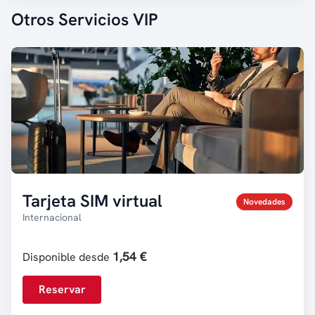
Otros Servicios VIP
Tarjeta SIM virtual
Novedades
Internacional
1,54 €
Disponible desde
Reservar