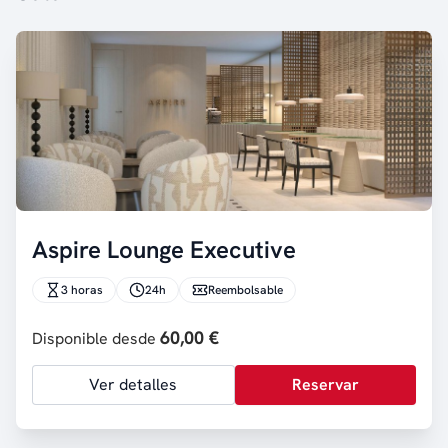
Aspire Lounge Executive
3 horas
24h
Reembolsable
60,00 €
Disponible desde
Ver detalles
Reservar