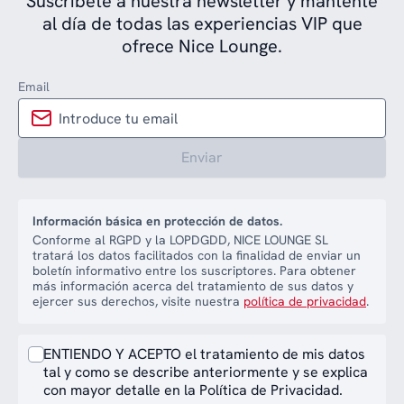
Suscríbete a nuestra newsletter y mantente
al día de todas las experiencias VIP que
ofrece Nice Lounge.
Email
Enviar
Información básica en protección de datos.
Conforme al RGPD y la LOPDGDD, NICE LOUNGE SL
tratará los datos facilitados con la finalidad de enviar un
boletín informativo entre los suscriptores. Para obtener
más información acerca del tratamiento de sus datos y
ejercer sus derechos, visite nuestra
política de privacidad
.
ENTIENDO Y ACEPTO el tratamiento de mis datos
tal y como se describe anteriormente y se explica
con mayor detalle en la Política de Privacidad.