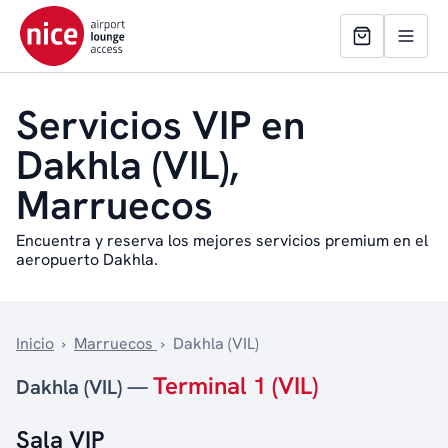
Servicios VIP en
Dakhla (VIL),
Marruecos
Encuentra y reserva los mejores servicios premium en el
aeropuerto Dakhla.
Inicio
›
Marruecos
›
Dakhla (VIL)
Terminal 1 (VIL)
Dakhla (VIL) —
Sala VIP