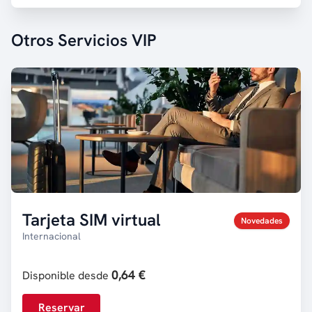
Otros Servicios VIP
Tarjeta SIM virtual
Novedades
Internacional
0,64 €
Disponible desde
Reservar