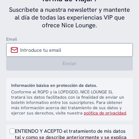
Suscríbete a nuestra newsletter y mantente
al día de todas las experiencias VIP que
ofrece Nice Lounge.
Email
Enviar
Información básica en protección de datos.
Conforme al RGPD y la LOPDGDD, NICE LOUNGE SL
tratará los datos facilitados con la finalidad de enviar un
boletín informativo entre los suscriptores. Para obtener
más información acerca del tratamiento de sus datos y
ejercer sus derechos, visite nuestra
política de privacidad
.
ENTIENDO Y ACEPTO el tratamiento de mis datos
tal y como se describe anteriormente y se explica