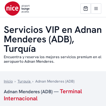
Servicios VIP en Adnan
Menderes (ADB),
Turquía
Encuentra y reserva los mejores servicios premium en el
aeropuerto Adnan Menderes.
Inicio
›
Turquía
›
Adnan Menderes (ADB)
Terminal
Adnan Menderes (ADB) —
Internacional