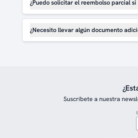
¿Puedo solicitar el reembolso parcial si
¿Necesito llevar algún documento adici
¿Est
Suscríbete a nuestra newsl