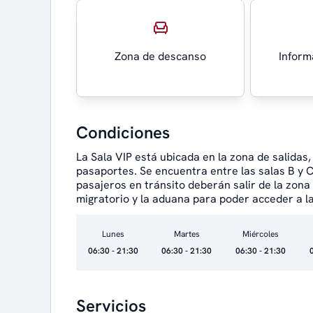
Zona de descanso
Inform
Condiciones
La Sala VIP está ubicada en la zona de salidas,
pasaportes. Se encuentra entre las salas B y C, 
pasajeros en tránsito deberán salir de la zon
migratorio y la aduana para poder acceder a la
Lunes
Martes
Miércoles
06:30 - 21:30
06:30 - 21:30
06:30 - 21:30
Servicios