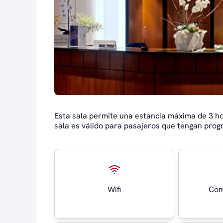
Esta sala permite una estancia máxima de 3 h
sala es válido para pasajeros que tengan progr
Wifi
Com