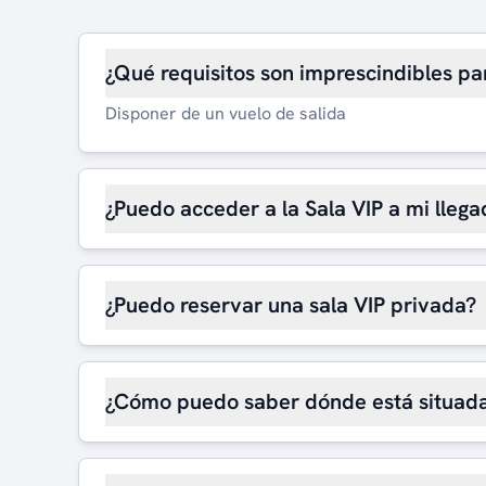
¿Qué requisitos son imprescindibles pa
Disponer de un vuelo de salida
¿Puedo acceder a la Sala VIP a mi llega
¿Puedo reservar una sala VIP privada?
¿Cómo puedo saber dónde está situada