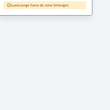
LuxxLounge fuera de zona Schengen