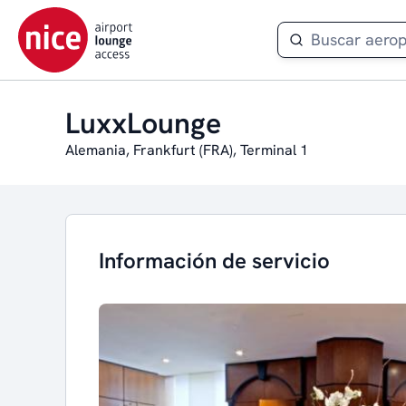
LuxxLounge
Alemania, Frankfurt (FRA), Terminal 1
Información de servicio