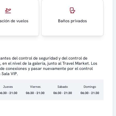
ación de vuelos
Baños privados
 antes del control de seguridad y del control de
en el nivel de la galería, junto al Travel Market. Los
a de conexiones y pasar nuevamente por el control
 Sala VIP.
Jueves
Viernes
Sábado
Domingo
06:30 - 21:30
06:30 - 21:30
06:30 - 21:30
06:30 - 21:30