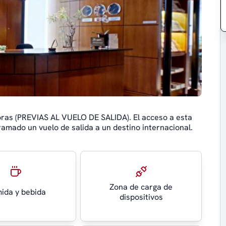
oras (PREVIAS AL VUELO DE SALIDA). El acceso a esta
amado un vuelo de salida a un destino internacional.
Zona de carga de
ida y bebida
dispositivos