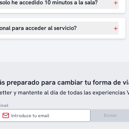
 solo he accedido 10 minutos a la sala?
onal para acceder al servicio?
ás preparado para cambiar tu forma de vi
etter y mantente al día de todas las experiencias 
Email
Enviar