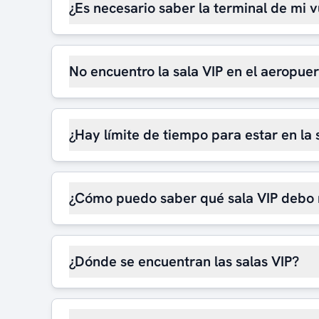
¿Es necesario saber la terminal de mi v
No encuentro la sala VIP en el aeropue
¿Hay límite de tiempo para estar en la 
¿Cómo puedo saber qué sala VIP debo 
¿Dónde se encuentran las salas VIP?