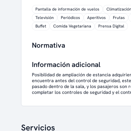
Pantalla de información de vuelos
Climatizació
Televisión
Periódicos
Aperitivos
Frutas
Buffet
Comida Vegetariana
Prensa Digital
Normativa
Información adicional
Posibilidad de ampliación de estancia adquirie
encuentra antes del control de seguridad, est
pasado dentro de la sala, y los pasajeros son r
completar los controles de seguridad y el contr
Servicios