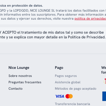
sica en protección de datos.
PD y la LOPDGDD, NICE LOUNGE SL tratará los datos facilitados con l
tín informativo entre los suscriptores. Para obtener más información 
 sus datos y ejercer sus derechos, visite nuestra
política de privacida
 ACEPTO el tratamiento de mis datos tal y como se describe
te y se explica con mayor detalle en la Política de Privacidad.
Nice Lounge
Pago
We
fo
Sobre nosotros
Pagos seguros
Preguntas frecuentes
Asistencia global
Contacto
Métodos de pago aceptado
Transferencia bancaria