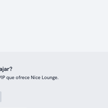
ajar?
VIP que ofrece Nice Lounge.