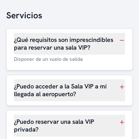
Servicios
¿Qué requisitos son imprescindibles
para reservar una sala VIP?
Disponer de un vuelo de salida
¿Puedo acceder a la Sala VIP a mi
llegada al aeropuerto?
¿Puedo reservar una sala VIP
privada?