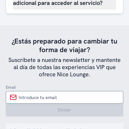
adicional para acceder al servicio?
¿Estás preparado para cambiar tu
forma de viajar?
Suscríbete a nuestra newsletter y mantente
al día de todas las experiencias VIP que
ofrece Nice Lounge.
Email
Enviar