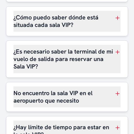
¿Cómo puedo saber dónde está
situada cada sala VIP?
¿Es necesario saber la terminal de mi
vuelo de salida para reservar una
Sala VIP?
No encuentro la sala VIP en el
aeropuerto que necesito
¿Hay límite de tiempo para estar en