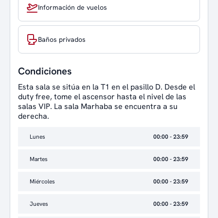
Información de vuelos
Baños privados
Condiciones
Esta sala se sitúa en la T1 en el pasillo D. Desde el
duty free, tome el ascensor hasta el nivel de las
salas VIP. La sala Marhaba se encuentra a su
derecha.
Lunes
00:00 - 23:59
Martes
00:00 - 23:59
Miércoles
00:00 - 23:59
Jueves
00:00 - 23:59