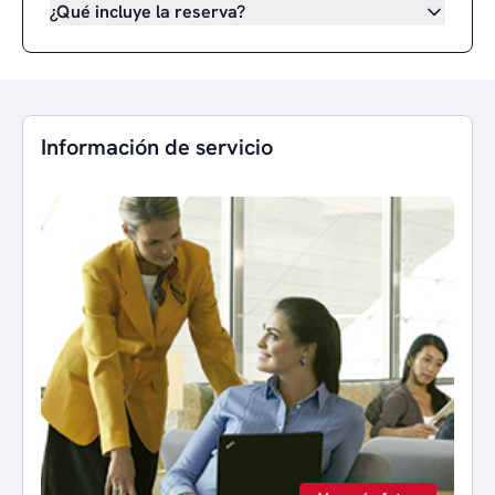
¿Qué incluye la reserva?
Información de servicio