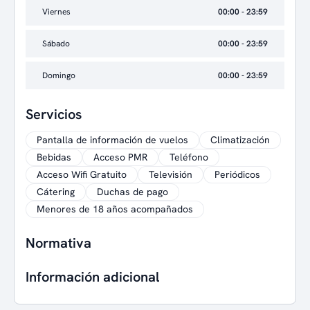
Viernes
00:00 - 23:59
Sábado
00:00 - 23:59
Domingo
00:00 - 23:59
Servicios
Pantalla de información de vuelos
Climatización
Bebidas
Acceso PMR
Teléfono
Acceso Wifi Gratuito
Televisión
Periódicos
Cátering
Duchas de pago
Menores de 18 años acompañados
Normativa
Información adicional