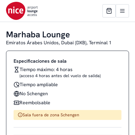
Marhaba Lounge
Emiratos Árabes Unidos, Dubai (DXB), Terminal 1
Especificaciones de sala
Tiempo máximo: 4 horas
(acceso 4 horas antes del vuelo de salida)
Tiempo ampliable
No Schengen
Reembolsable
Sala fuera de zona Schengen