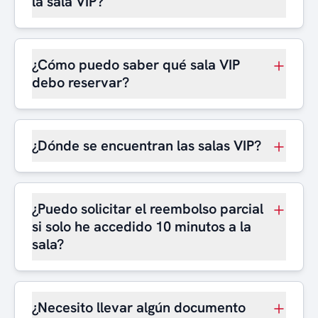
la sala VIP?
¿Cómo puedo saber qué sala VIP
debo reservar?
¿Dónde se encuentran las salas VIP?
¿Puedo solicitar el reembolso parcial
si solo he accedido 10 minutos a la
sala?
¿Necesito llevar algún documento