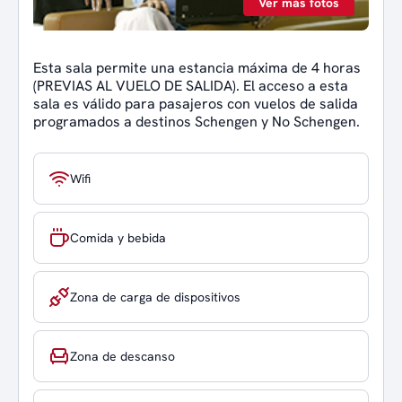
Ver más fotos
Esta sala permite una estancia máxima de 4 horas
(PREVIAS AL VUELO DE SALIDA). El acceso a esta
sala es válido para pasajeros con vuelos de salida
programados a destinos Schengen y No Schengen.
Wifi
Comida y bebida
Zona de carga de dispositivos
Zona de descanso