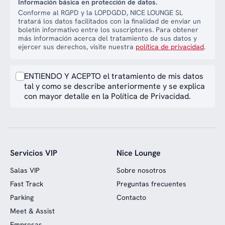
Información básica en protección de datos.
Conforme al RGPD y la LOPDGDD, NICE LOUNGE SL
tratará los datos facilitados con la finalidad de enviar un
boletín informativo entre los suscriptores. Para obtener
más información acerca del tratamiento de sus datos y
ejercer sus derechos, visite nuestra
política de privacidad
.
ENTIENDO Y ACEPTO el tratamiento de mis datos
tal y como se describe anteriormente y se explica
con mayor detalle en la Política de Privacidad.
Servicios VIP
Nice Lounge
Salas VIP
Sobre nosotros
Fast Track
Preguntas frecuentes
Parking
Contacto
Meet & Assist
Empresas