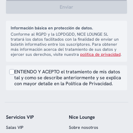
Enviar
Información básica en protección de datos.
Conforme al RGPD y la LOPDGDD, NICE LOUNGE SL
tratará los datos facilitados con la finalidad de enviar un
boletín informativo entre los suscriptores. Para obtener
más información acerca del tratamiento de sus datos y
ejercer sus derechos, visite nuestra
política de privacidad
.
ENTIENDO Y ACEPTO el tratamiento de mis datos
tal y como se describe anteriormente y se explica
con mayor detalle en la Política de Privacidad.
Servicios VIP
Nice Lounge
Salas VIP
Sobre nosotros