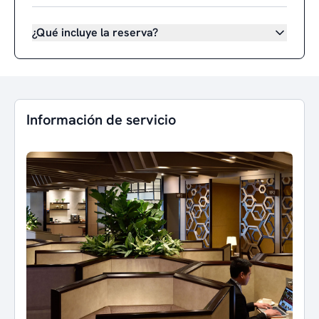
¿Qué incluye la reserva?
Información de servicio