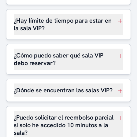
¿Hay límite de tiempo para estar en
la sala VIP?
¿Cómo puedo saber qué sala VIP
debo reservar?
¿Dónde se encuentran las salas VIP?
¿Puedo solicitar el reembolso parcial
si solo he accedido 10 minutos a la
sala?