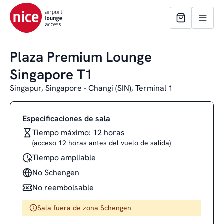
Plaza Premium Lounge
Singapore T1
Singapur, Singapore - Changi (SIN), Terminal 1
Especificaciones de sala
Tiempo máximo: 12 horas
(acceso 12 horas antes del vuelo de salida)
Tiempo ampliable
No Schengen
No reembolsable
Sala fuera de zona Schengen