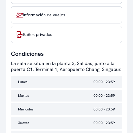
Información de vuelos
Baños privados
Condiciones
La sala se sitúa en la planta 3, Salidas, junto a la
puerta C1. Terminal 1, Aeropuerto Changi Singapur.
Lunes
00:00 - 23:59
Martes
00:00 - 23:59
Miércoles
00:00 - 23:59
Jueves
00:00 - 23:59