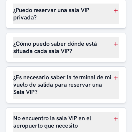
¿Puedo reservar una sala VIP
privada?
¿Cómo puedo saber dónde está
situada cada sala VIP?
¿Es necesario saber la terminal de mi
vuelo de salida para reservar una
Sala VIP?
No encuentro la sala VIP en el
aeropuerto que necesito