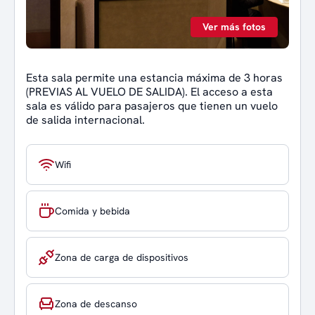
Ver más fotos
Esta sala permite una estancia máxima de 3 horas
(PREVIAS AL VUELO DE SALIDA). El acceso a esta
sala es válido para pasajeros que tienen un vuelo
de salida internacional.
Wifi
Comida y bebida
Zona de carga de dispositivos
Zona de descanso