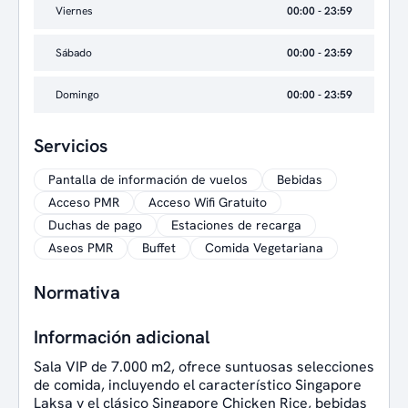
Viernes
00:00 - 23:59
Sábado
00:00 - 23:59
Domingo
00:00 - 23:59
Servicios
Pantalla de información de vuelos
Bebidas
Acceso PMR
Acceso Wifi Gratuito
Duchas de pago
Estaciones de recarga
Aseos PMR
Buffet
Comida Vegetariana
Normativa
Información adicional
Sala VIP de 7.000 m2, ofrece suntuosas selecciones
de comida, incluyendo el característico Singapore
Laksa y el clásico Singapore Chicken Rice, bebidas