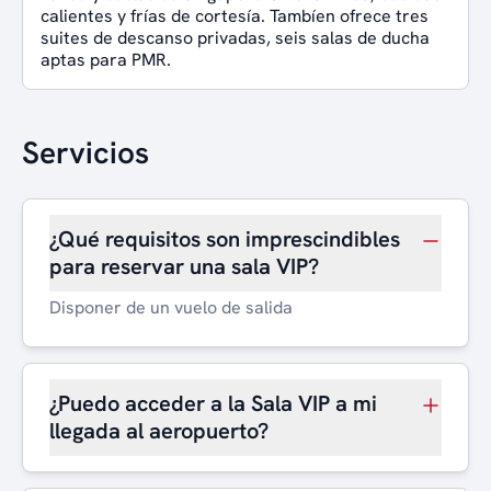
calientes y frías de cortesía. Tambíen ofrece tres
suites de descanso privadas, seis salas de ducha
aptas para PMR.
Servicios
¿Qué requisitos son imprescindibles
para reservar una sala VIP?
Disponer de un vuelo de salida
¿Puedo acceder a la Sala VIP a mi
llegada al aeropuerto?