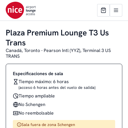
Plaza Premium Lounge T3 Us
Trans
Canadá, Toronto - Pearson Intl (YYZ), Terminal 3 US
TRANS
Especificaciones de sala
Tiempo máximo: 6 horas
(acceso 6 horas antes del vuelo de salida)
Tiempo ampliable
No Schengen
No reembolsable
Sala fuera de zona Schengen