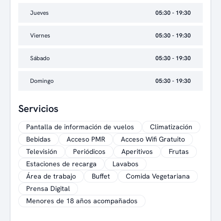
Jueves
05:30 - 19:30
Viernes
05:30 - 19:30
Sábado
05:30 - 19:30
Domingo
05:30 - 19:30
Servicios
Pantalla de información de vuelos
Climatización
Bebidas
Acceso PMR
Acceso Wifi Gratuito
Televisión
Periódicos
Aperitivos
Frutas
Estaciones de recarga
Lavabos
Área de trabajo
Buffet
Comida Vegetariana
Prensa Digital
Menores de 18 años acompañados