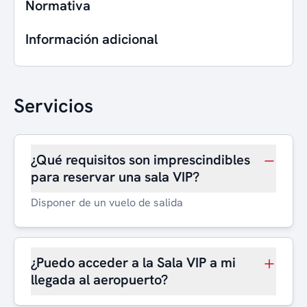
Normativa
Información adicional
Servicios
¿Qué requisitos son imprescindibles
para reservar una sala VIP?
Disponer de un vuelo de salida
¿Puedo acceder a la Sala VIP a mi
llegada al aeropuerto?