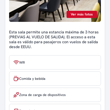
Ver más fotos
Esta sala permite una estancia máxima de 3 horas
(PREVIAS AL VUELO DE SALIDA). El acceso a esta
sala es válido para pasajeros con vuelos de salida
desde EEUU.
Wifi
Comida y bebida
Zona de carga de dispositivos