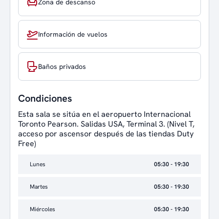
Zona de descanso
Información de vuelos
Baños privados
Condiciones
Esta sala se sitúa en el aeropuerto Internacional
Toronto Pearson. Salidas USA, Terminal 3. (Nivel T,
acceso por ascensor después de las tiendas Duty
Free)
Lunes
05:30 - 19:30
Martes
05:30 - 19:30
Miércoles
05:30 - 19:30