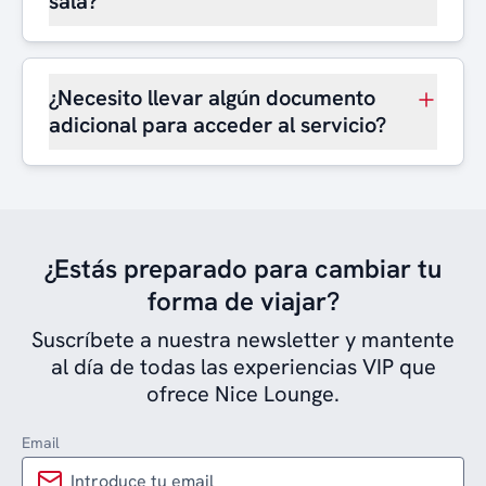
sala?
¿Necesito llevar algún documento
adicional para acceder al servicio?
¿Estás preparado para cambiar tu
forma de viajar?
Suscríbete a nuestra newsletter y mantente
al día de todas las experiencias VIP que
ofrece Nice Lounge.
Email