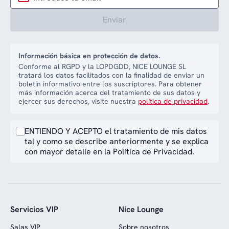
Enviar
Información básica en protección de datos.
Conforme al RGPD y la LOPDGDD, NICE LOUNGE SL
tratará los datos facilitados con la finalidad de enviar un
boletín informativo entre los suscriptores. Para obtener
más información acerca del tratamiento de sus datos y
ejercer sus derechos, visite nuestra
política de privacidad
.
ENTIENDO Y ACEPTO el tratamiento de mis datos
tal y como se describe anteriormente y se explica
con mayor detalle en la Política de Privacidad.
Servicios VIP
Nice Lounge
Salas VIP
Sobre nosotros