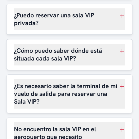
¿Puedo reservar una sala VIP
privada?
¿Cómo puedo saber dónde está
situada cada sala VIP?
¿Es necesario saber la terminal de mi
vuelo de salida para reservar una
Sala VIP?
No encuentro la sala VIP en el
aeropuerto que necesito