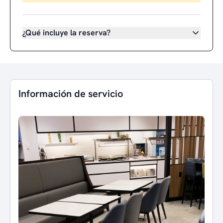
¿Qué incluye la reserva?
Información de servicio