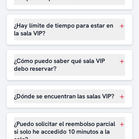
¿Hay límite de tiempo para estar en
la sala VIP?
¿Cómo puedo saber qué sala VIP
debo reservar?
¿Dónde se encuentran las salas VIP?
¿Puedo solicitar el reembolso parcial
si solo he accedido 10 minutos a la