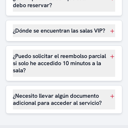
debo reservar?
¿Dónde se encuentran las salas VIP?
¿Puedo solicitar el reembolso parcial
si solo he accedido 10 minutos a la
sala?
¿Necesito llevar algún documento
adicional para acceder al servicio?