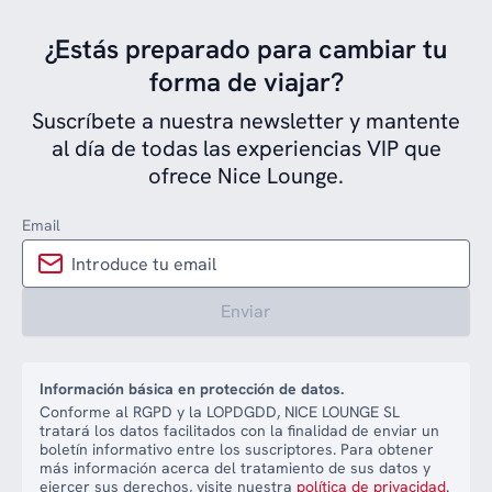
¿Estás preparado para cambiar tu
forma de viajar?
Suscríbete a nuestra newsletter y mantente
al día de todas las experiencias VIP que
ofrece Nice Lounge.
Email
Enviar
Información básica en protección de datos.
Conforme al RGPD y la LOPDGDD, NICE LOUNGE SL
tratará los datos facilitados con la finalidad de enviar un
boletín informativo entre los suscriptores. Para obtener
más información acerca del tratamiento de sus datos y
ejercer sus derechos, visite nuestra
política de privacidad
.