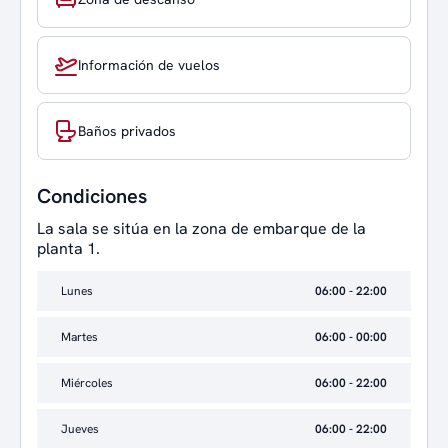
Información de vuelos
Baños privados
Condiciones
La sala se sitúa en la zona de embarque de la
planta 1.
Lunes
06:00 - 22:00
Martes
06:00 - 00:00
Miércoles
06:00 - 22:00
Jueves
06:00 - 22:00