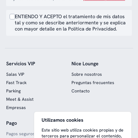
ENTIENDO Y ACEPTO el tratamiento de mis datos
tal y como se describe anteriormente y se explica
con mayor detalle en la Política de Privacidad.
Servicios VIP
Nice Lounge
Salas VIP
Sobre nosotros
Fast Track
Preguntas frecuentes
Parking
Contacto
Meet & Assist
Empresas
Utilizamos cookies
Pago
Web financiada con fondos
europeos
Este sitio web utiliza cookies propias y de
Pagos seguros
terceros para personalizar el contenido,