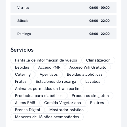
Viernes
06:00 - 00:00
Sábado
06:00 - 22:00
Domingo
06:00 - 22:00
Servicios
Pantalla de información de vuelos
Climatización
Bebidas
Acceso PMR
Acceso Wifi Gratuito
Cátering
Aperitivos
Bebidas alcohólicas
Frutas
Estaciones de recarga
Lavabos
Animales permitidos en transportín
Productos para diabéticos
Productos sin gluten
Aseos PMR
Comida Vegetariana
Postres
Prensa Digital
Mostrador asistido
Menores de 18 años acompañados