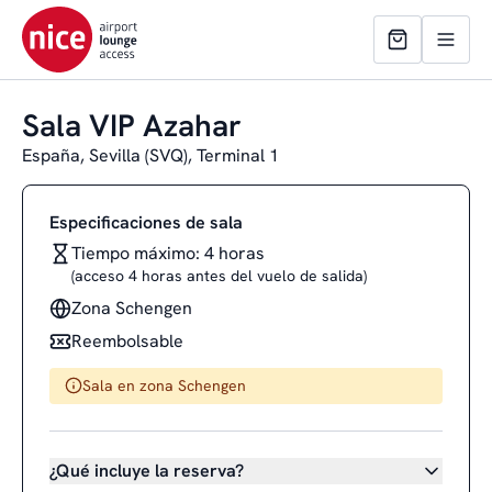
Sala VIP Azahar
España, Sevilla (SVQ), Terminal 1
Especificaciones de sala
Tiempo máximo: 4 horas
(acceso 4 horas antes del vuelo de salida)
Zona Schengen
Reembolsable
Sala en zona Schengen
¿Qué incluye la reserva?