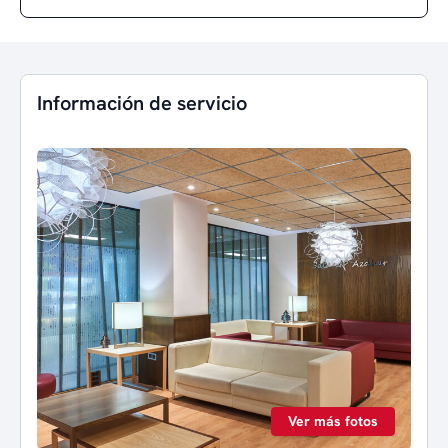
Información de servicio
Ver más fotos