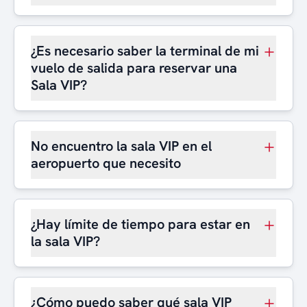
¿Es necesario saber la terminal de mi
vuelo de salida para reservar una
Sala VIP?
No encuentro la sala VIP en el
aeropuerto que necesito
¿Hay límite de tiempo para estar en
la sala VIP?
¿Cómo puedo saber qué sala VIP