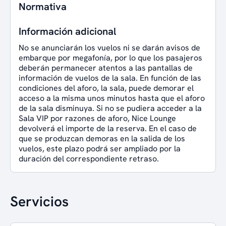
Normativa
Información adicional
No se anunciarán los vuelos ni se darán avisos de
embarque por megafonía, por lo que los pasajeros
deberán permanecer atentos a las pantallas de
información de vuelos de la sala. En función de las
condiciones del aforo, la sala, puede demorar el
acceso a la misma unos minutos hasta que el aforo
de la sala disminuya. Si no se pudiera acceder a la
Sala VIP por razones de aforo, Nice Lounge
devolverá el importe de la reserva. En el caso de
que se produzcan demoras en la salida de los
vuelos, este plazo podrá ser ampliado por la
duración del correspondiente retraso.
Servicios