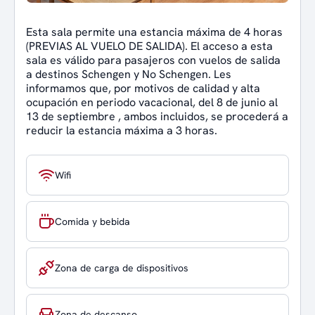
Esta sala permite una estancia máxima de 4 horas
(PREVIAS AL VUELO DE SALIDA). El acceso a esta
sala es válido para pasajeros con vuelos de salida
a destinos Schengen y No Schengen. Les
informamos que, por motivos de calidad y alta
ocupación en periodo vacacional, del 8 de junio al
13 de septiembre , ambos incluidos, se procederá a
reducir la estancia máxima a 3 horas.
Wifi
Comida y bebida
Zona de carga de dispositivos
Zona de descanso