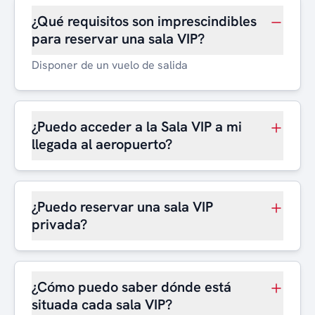
¿Qué requisitos son imprescindibles
para reservar una sala VIP?
Disponer de un vuelo de salida
¿Puedo acceder a la Sala VIP a mi
llegada al aeropuerto?
¿Puedo reservar una sala VIP
privada?
¿Cómo puedo saber dónde está
situada cada sala VIP?