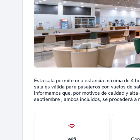
Esta sala permite una estancia máxima de 4 h
sala es válida para pasajeros con vuelos de s
informamos que, por motivos de calidad y alta 
septiembre , ambos incluidos, se procederá a 
Wifi
Com