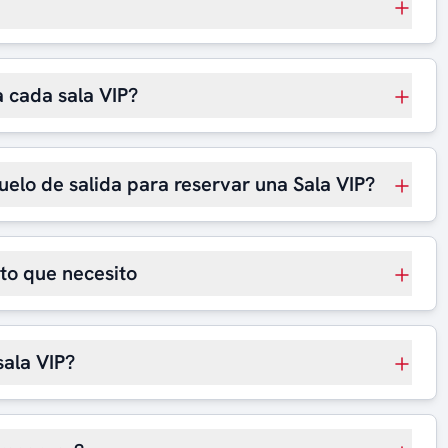
 cada sala VIP?
uelo de salida para reservar una Sala VIP?
rto que necesito
sala VIP?