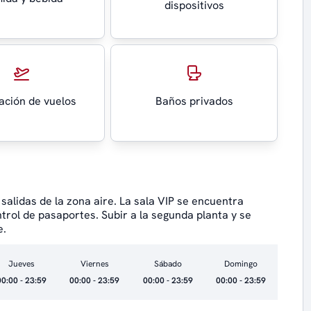
dispositivos
ación de vuelos
Baños privados
n salidas de la zona aire. La sala VIP se encuentra
trol de pasaportes. Subir a la segunda planta y se
e.
Jueves
Viernes
Sábado
Domingo
00:00 - 23:59
00:00 - 23:59
00:00 - 23:59
00:00 - 23:59