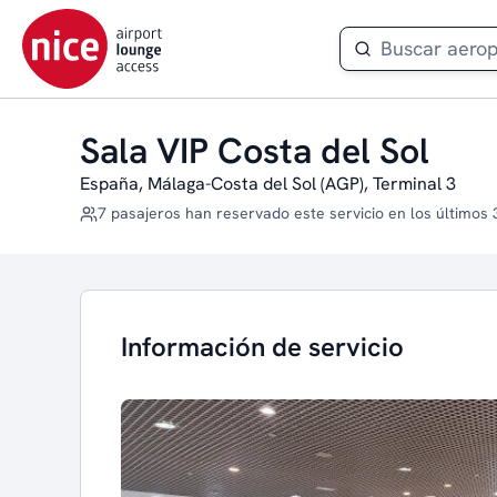
Sala VIP Costa del Sol
España, Málaga-Costa del Sol (AGP), Terminal 3
7 pasajeros han reservado este servicio en los últimos 
Información de servicio