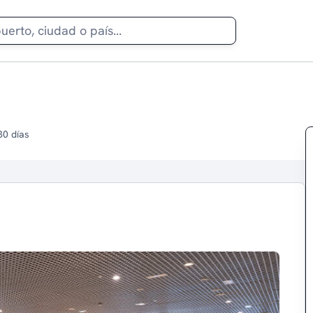
30 días