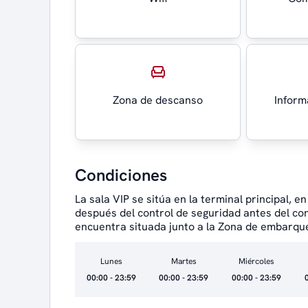
Zona de descanso
Inform
Condiciones
La sala VIP se sitúa en la terminal principal, e
después del control de seguridad antes del con
encuentra situada junto a la Zona de embarqu
Lunes
Martes
Miércoles
00:00 - 23:59
00:00 - 23:59
00:00 - 23:59