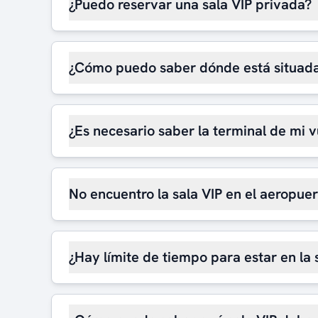
¿Puedo reservar una sala VIP privada?
¿Cómo puedo saber dónde está situada
¿Es necesario saber la terminal de mi v
No encuentro la sala VIP en el aeropue
¿Hay límite de tiempo para estar en la 