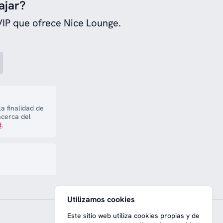
ajar?
VIP que ofrece Nice Lounge.
a finalidad de
acerca del
d
.
Utilizamos cookies
Este sitio web utiliza cookies propias y de