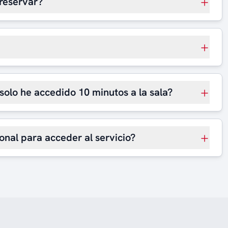
reservar?
 solo he accedido 10 minutos a la sala?
onal para acceder al servicio?