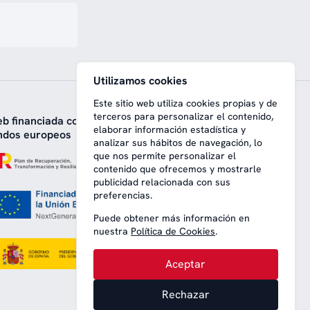
Utilizamos cookies
Este sitio web utiliza cookies propias y de
terceros para personalizar el contenido,
b financiada con
elaborar información estadística y
ndos europeos
analizar sus hábitos de navegación, lo
que nos permite personalizar el
contenido que ofrecemos y mostrarle
publicidad relacionada con sus
preferencias.
Puede obtener más información en
nuestra
Política de Cookies
.
Aceptar
Rechazar