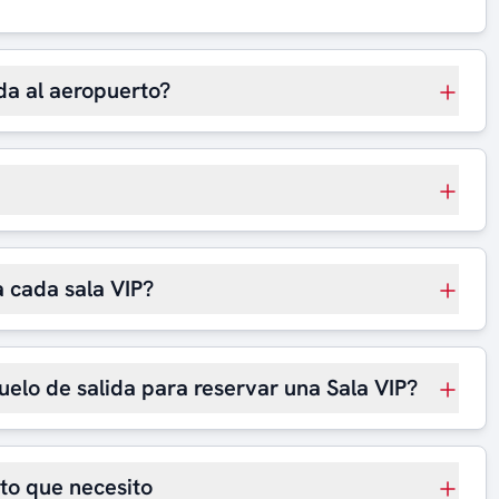
da al aeropuerto?
 cada sala VIP?
uelo de salida para reservar una Sala VIP?
rto que necesito