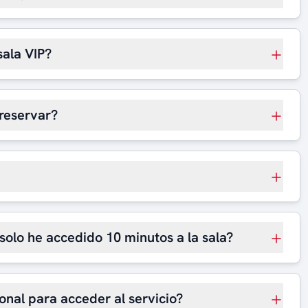
sala VIP?
reservar?
 solo he accedido 10 minutos a la sala?
onal para acceder al servicio?