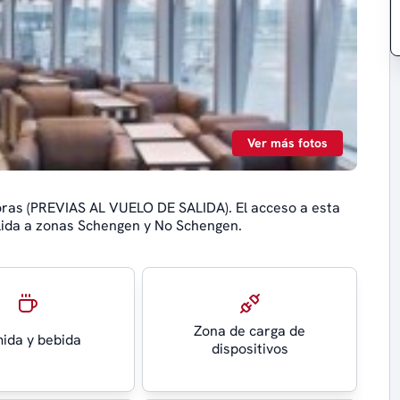
Ver más fotos
oras (PREVIAS AL VUELO DE SALIDA). El acceso a esta
alida a zonas Schengen y No Schengen.
Zona de carga de
ida y bebida
dispositivos