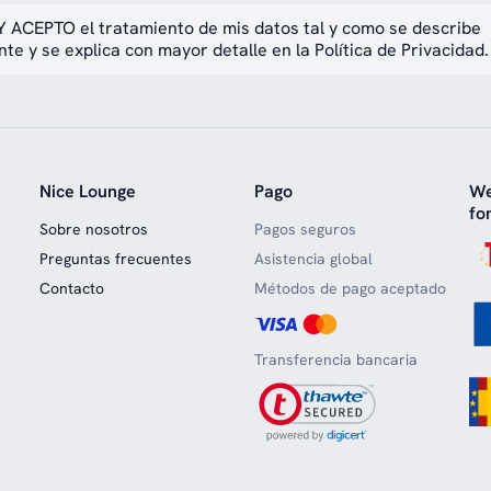
 ACEPTO el tratamiento de mis datos tal y como se describe
te y se explica con mayor detalle en la Política de Privacidad.
Nice Lounge
Pago
We
fo
Sobre nosotros
Pagos seguros
Preguntas frecuentes
Asistencia global
Contacto
Métodos de pago aceptado
Transferencia bancaria