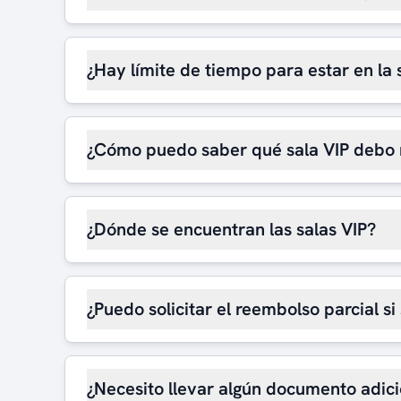
¿Hay límite de tiempo para estar en la 
¿Cómo puedo saber qué sala VIP debo 
¿Dónde se encuentran las salas VIP?
¿Puedo solicitar el reembolso parcial si
¿Necesito llevar algún documento adici