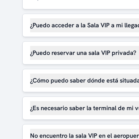
¿Puedo acceder a la Sala VIP a mi llega
¿Puedo reservar una sala VIP privada?
¿Cómo puedo saber dónde está situada
¿Es necesario saber la terminal de mi v
No encuentro la sala VIP en el aeropue