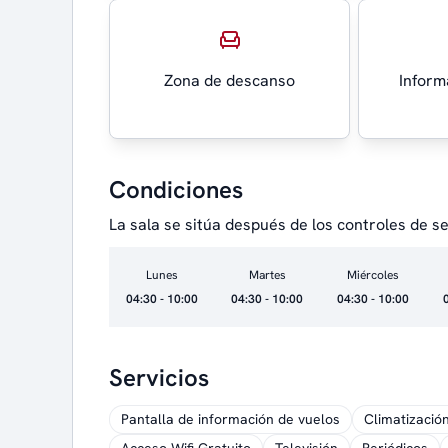
Zona de descanso
Inform
Condiciones
La sala se sitúa después de los controles de seg
Lunes
Martes
Miércoles
04:30 - 10:00
04:30 - 10:00
04:30 - 10:00
Servicios
Pantalla de información de vuelos
Climatizació