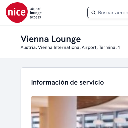
Vienna Lounge
Austria, Vienna International Airport, Terminal 1
Información de servicio