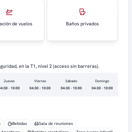
ación de vuelos
Baños privados
uridad, en la T1, nivel 2 (acceso sin barreras).
Jueves
Viernes
Sábado
Domingo
04:30 - 10:00
04:30 - 10:00
04:30 - 10:00
04:30 - 10:00
n
Bebidas
Sala de reuniones