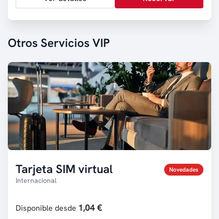
Otros Servicios VIP
Tarjeta SIM virtual
Novedades
Internacional
1,04 €
Disponible desde