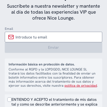
Suscríbete a nuestra newsletter y mantente
al día de todas las experiencias VIP que
ofrece Nice Lounge.
Email
Enviar
Información básica en protección de datos.
Conforme al RGPD y la LOPDGDD, NICE LOUNGE SL
tratará los datos facilitados con la finalidad de enviar un
boletín informativo entre los suscriptores. Para obtener
más información acerca del tratamiento de sus datos y
ejercer sus derechos, visite nuestra
política de privacidad
.
ENTIENDO Y ACEPTO el tratamiento de mis datos
tal y como se describe anteriormente y se explica