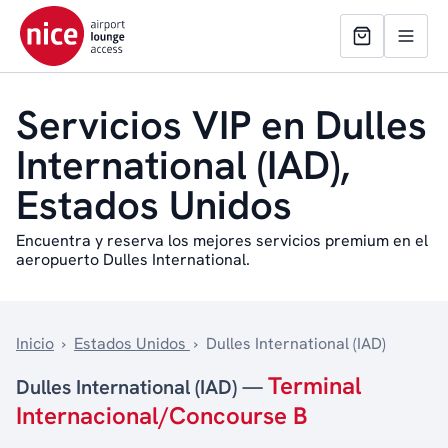
Servicios VIP en Dulles
International (IAD),
Estados Unidos
Encuentra y reserva los mejores servicios premium en el
aeropuerto Dulles International.
Inicio
›
Estados Unidos
›
Dulles International (IAD)
Terminal
Dulles International (IAD) —
Internacional/Concourse B