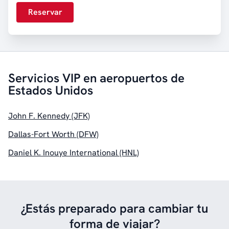
Reservar
Servicios VIP en aeropuertos de
Estados Unidos
John F. Kennedy (JFK)
Dallas-Fort Worth (DFW)
Daniel K. Inouye International (HNL)
¿Estás preparado para cambiar tu
forma de viajar?