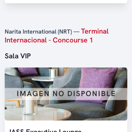
Terminal
Narita International (NRT) —
Internacional - Concourse 1
Sala VIP
IASS Executive Lounge