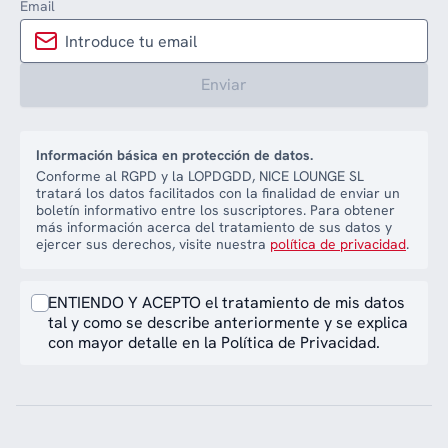
Email
Enviar
Información básica en protección de datos.
Conforme al RGPD y la LOPDGDD, NICE LOUNGE SL
tratará los datos facilitados con la finalidad de enviar un
boletín informativo entre los suscriptores. Para obtener
más información acerca del tratamiento de sus datos y
ejercer sus derechos, visite nuestra
política de privacidad
.
ENTIENDO Y ACEPTO el tratamiento de mis datos
tal y como se describe anteriormente y se explica
con mayor detalle en la Política de Privacidad.