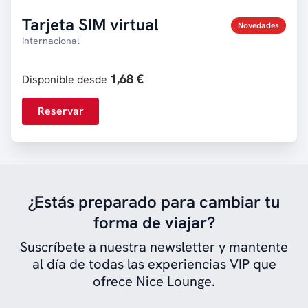
Tarjeta SIM virtual
Novedades
Internacional
1,68 €
Disponible desde
Reservar
¿Estás preparado para cambiar tu
forma de viajar?
Suscríbete a nuestra newsletter y mantente
al día de todas las experiencias VIP que
ofrece Nice Lounge.