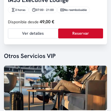
3 horas
07:00 - 21:00
No reembolsable
49,00 €
Disponible desde
Ver detalles
Reservar
Otros Servicios VIP