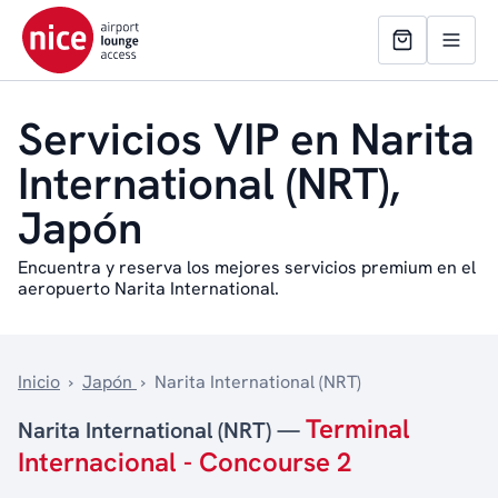
Servicios VIP en Narita
International (NRT),
Japón
Encuentra y reserva los mejores servicios premium en el
aeropuerto Narita International.
Inicio
›
Japón
›
Narita International (NRT)
Terminal
Narita International (NRT) —
Internacional - Concourse 2