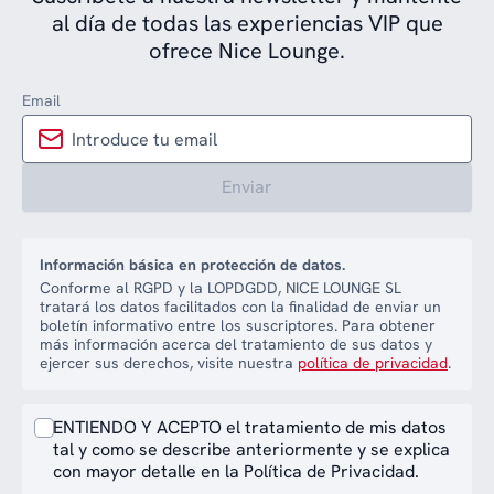
al día de todas las experiencias VIP que
ofrece Nice Lounge.
Email
Enviar
Información básica en protección de datos.
Conforme al RGPD y la LOPDGDD, NICE LOUNGE SL
tratará los datos facilitados con la finalidad de enviar un
boletín informativo entre los suscriptores. Para obtener
más información acerca del tratamiento de sus datos y
ejercer sus derechos, visite nuestra
política de privacidad
.
ENTIENDO Y ACEPTO el tratamiento de mis datos
tal y como se describe anteriormente y se explica
con mayor detalle en la Política de Privacidad.