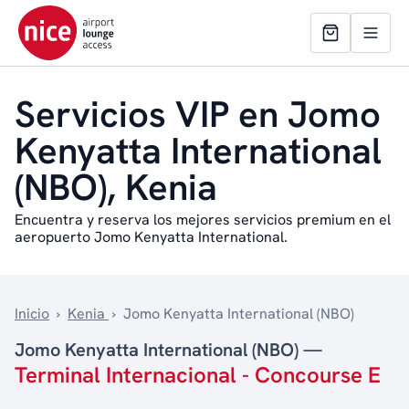
Servicios VIP en Jomo
Kenyatta International
(NBO), Kenia
Encuentra y reserva los mejores servicios premium en el
aeropuerto Jomo Kenyatta International.
Inicio
›
Kenia
›
Jomo Kenyatta International (NBO)
Jomo Kenyatta International (NBO) —
Terminal Internacional - Concourse E