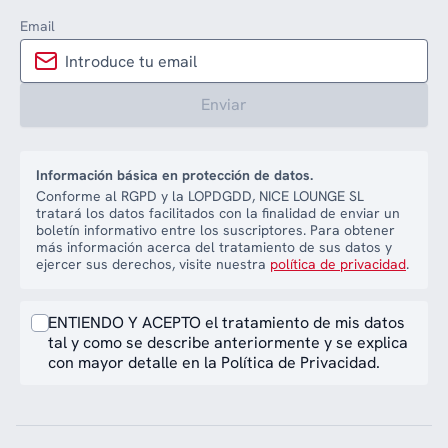
Email
Enviar
Información básica en protección de datos.
Conforme al RGPD y la LOPDGDD, NICE LOUNGE SL
tratará los datos facilitados con la finalidad de enviar un
boletín informativo entre los suscriptores. Para obtener
más información acerca del tratamiento de sus datos y
ejercer sus derechos, visite nuestra
política de privacidad
.
ENTIENDO Y ACEPTO el tratamiento de mis datos
tal y como se describe anteriormente y se explica
con mayor detalle en la Política de Privacidad.