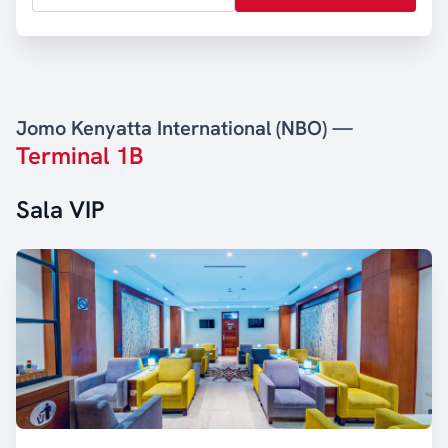
Jomo Kenyatta International (NBO) —
Terminal 1B
Sala VIP