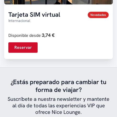
Tarjeta SIM virtual
Novedades
Internacional
3,74 €
Disponible desde
Reservar
¿Estás preparado para cambiar tu
forma de viajar?
Suscríbete a nuestra newsletter y mantente
al día de todas las experiencias VIP que
ofrece Nice Lounge.