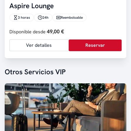
Aspire Lounge
3 horas
24h
Reembolsable
49,00 €
Disponible desde
Ver detalles
Reservar
Otros Servicios VIP