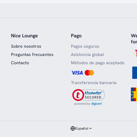
Nice Lounge
Pago
We
fo
Sobre nosotros
Pagos seguros
Preguntas frecuentes
Asistencia global
Contacto
Métodos de pago aceptado
Transferencia bancaria
Español