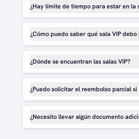
¿Hay límite de tiempo para estar en la 
¿Cómo puedo saber qué sala VIP debo 
¿Dónde se encuentran las salas VIP?
¿Puedo solicitar el reembolso parcial si
¿Necesito llevar algún documento adici