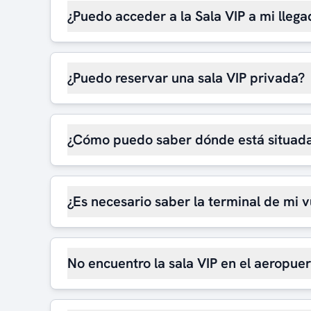
¿Puedo acceder a la Sala VIP a mi llega
¿Puedo reservar una sala VIP privada?
¿Cómo puedo saber dónde está situada
¿Es necesario saber la terminal de mi v
No encuentro la sala VIP en el aeropue