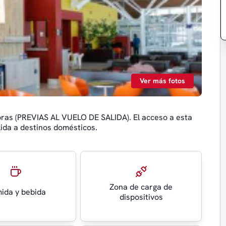
Ver más fotos
oras (PREVIAS AL VUELO DE SALIDA). El acceso a esta
lida a destinos domésticos.
Zona de carga de
ida y bebida
dispositivos