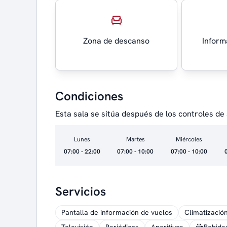
Zona de descanso
Inform
Condiciones
Esta sala se sitúa después de los controles de 
Lunes
Martes
Miércoles
07:00 - 22:00
07:00 - 10:00
07:00 - 10:00
Servicios
Pantalla de información de vuelos
Climatizació