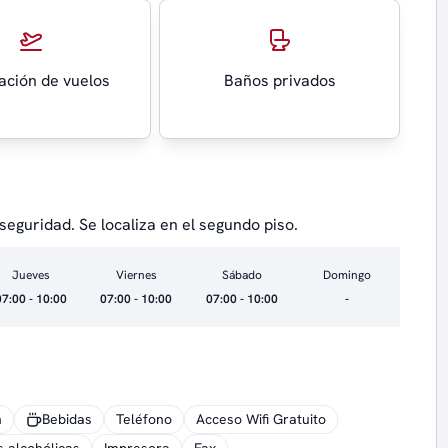
ación de vuelos
Baños privados
seguridad. Se localiza en el segundo piso.
Jueves
Viernes
Sábado
Domingo
07:00 - 10:00
07:00 - 10:00
07:00 - 10:00
-
n
Bebidas
Teléfono
Acceso Wifi Gratuito