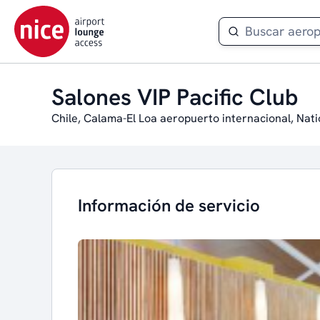
Salones VIP Pacific Club
Chile, Calama-El Loa aeropuerto internacional, Nati
Información de servicio