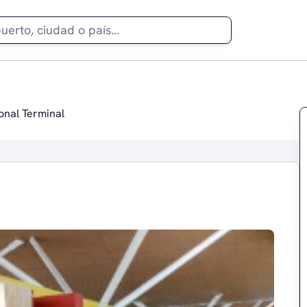
onal Terminal