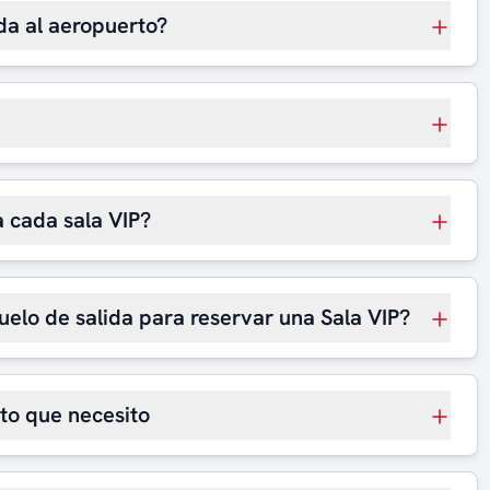
da al aeropuerto?
 cada sala VIP?
uelo de salida para reservar una Sala VIP?
rto que necesito