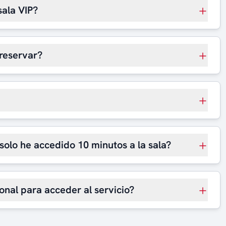
sala VIP?
reservar?
 solo he accedido 10 minutos a la sala?
onal para acceder al servicio?